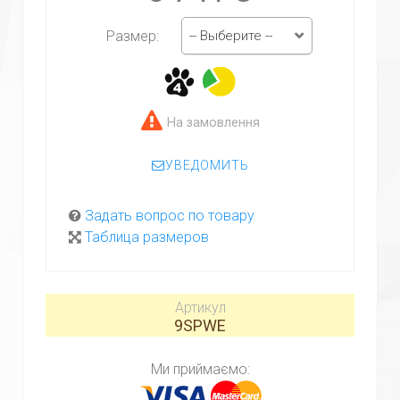
-- Выберите --
Размер:
На замовлення
УВЕДОМИТЬ
Задать вопрос по товару
Таблица размеров
Артикул
9SPWE
Ми приймаємо: