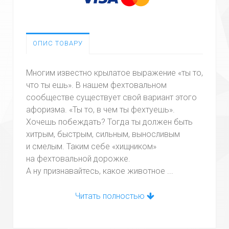
ОПИС ТОВАРУ
Многим известно крылатое выражение «ты то,
что ты ешь». В нашем фехтовальном
сообществе существует свой вариант этого
афоризма. «Ты то, в чем ты фехтуешь».
Хочешь побеждать? Тогда ты должен быть
хитрым, быстрым, сильным, выносливым
и смелым. Таким себе «хищником»
на фехтовальной дорожке.
А ну признавайтесь, какое животное ...
Читать полностью