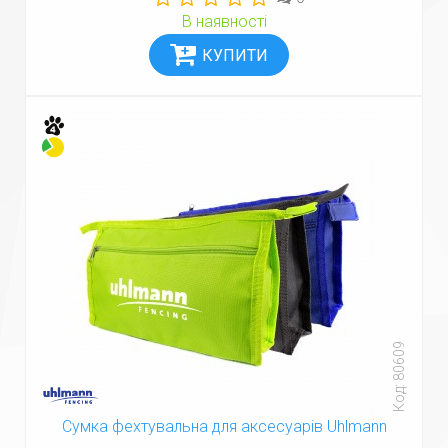
В наявності
Код: 80609
Сумка фехтувальна для аксесуарів Uhlmann