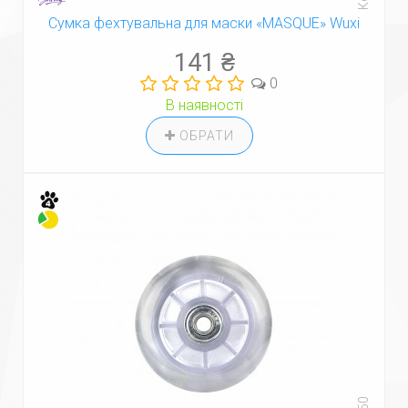
Сумка фехтувальна для маски «MASQUE» Wuxi
141 ₴
0
В наявності
ОБРАТИ