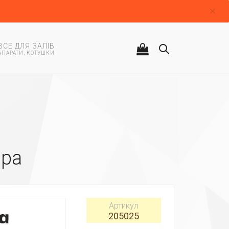
ВСЕ ДЛЯ ЗАЛІВ
АПАРАТИ, КОТУШКИ
mpa
Артикул
205025