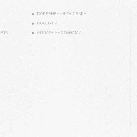
ПОВЕРНЕННЯ ТА ОБМІН
ПОСЛУГИ
ЕРТА
ОПЛАТА ЧАСТИНАМИ