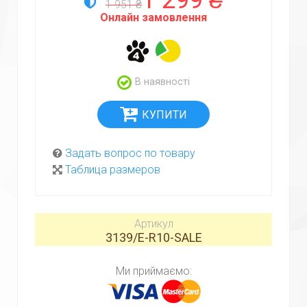
1 299 ₴
1 951 ₴
Онлайн замовлення
В наявності
Задать вопрос по товару
Таблица размеров
Артикул
3139/E-R10-SALE
Ми приймаємо: