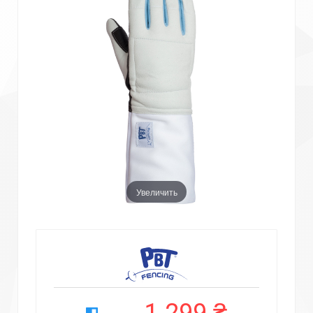
Увеличить