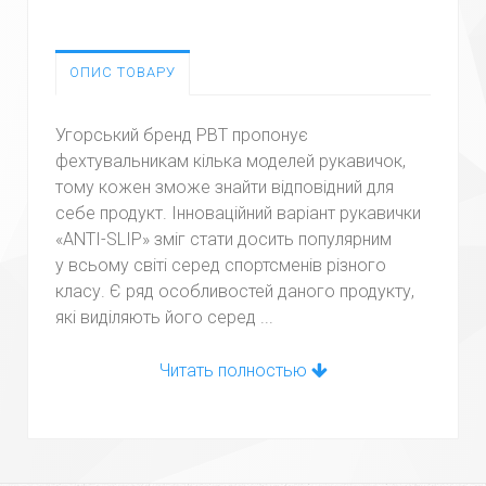
ОПИС ТОВАРУ
Угорський бренд РВТ пропонує
фехтувальникам кілька моделей рукавичок,
тому кожен зможе знайти відповідний для
себе продукт. Інноваційний варіант рукавички
«ANTI-SLIP» зміг стати досить популярним
у всьому світі серед спортсменів різного
класу. Є ряд особливостей даного продукту,
які виділяють його серед ...
Читать полностью