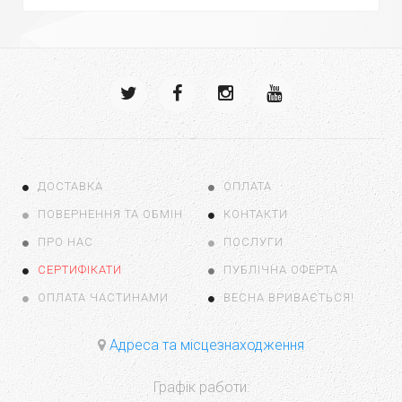
ДОСТАВКА
ОПЛАТА
ПОВЕРНЕННЯ ТА ОБМІН
КОНТАКТИ
ПРО НАС
ПОСЛУГИ
СЕРТИФІКАТИ
ПУБЛІЧНА ОФЕРТА
ОПЛАТА ЧАСТИНАМИ
ВЕСНА ВРИВАЄТЬСЯ!
Адреса та місцезнаходження
Графік работи: