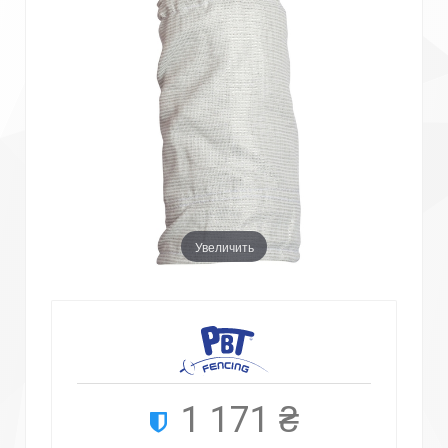
Увеличить
1 171 ₴