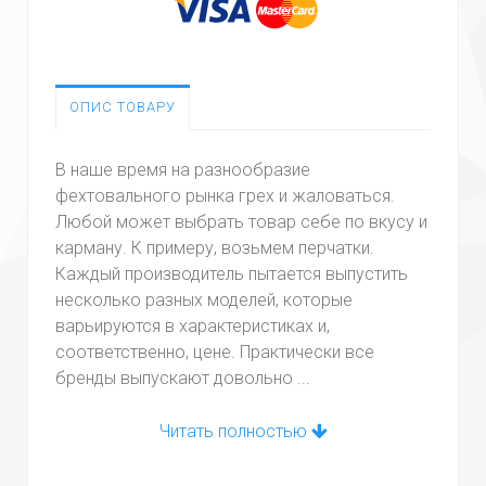
ОПИС ТОВАРУ
В наше время на разнообразие
фехтовального рынка грех и жаловаться.
Любой может выбрать товар себе по вкусу и
карману. К примеру, возьмем перчатки.
Каждый производитель пытается выпустить
несколько разных моделей, которые
варьируются в характеристиках и,
соответственно, цене. Практически все
бренды выпускают довольно ...
Читать полностью