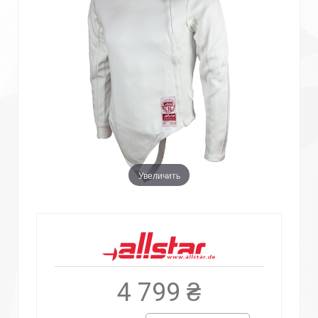
Увеличить
4 799 ₴