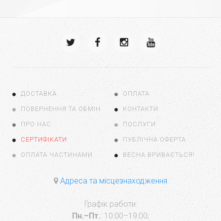
ДОСТАВКА
ОПЛАТА
ПОВЕРНЕННЯ ТА ОБМІН
КОНТАКТИ
ПРО НАС
ПОСЛУГИ
СЕРТИФІКАТИ
ПУБЛІЧНА ОФЕРТА
ОПЛАТА ЧАСТИНАМИ
ВЕСНА ВРИВАЄТЬСЯ!
Адреса та місцезнаходження
Графік работи:
Пн.–Пт.
: 10:00–19:00;