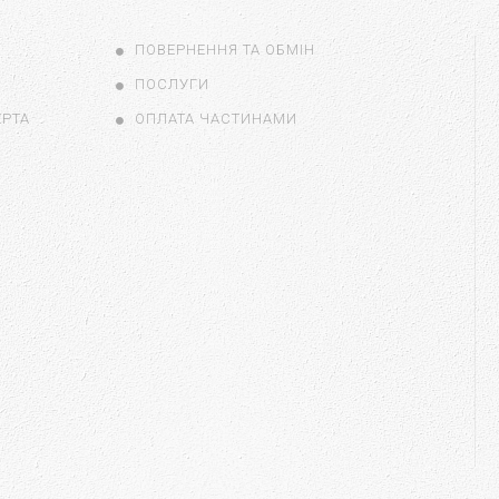
ПОВЕРНЕННЯ ТА ОБМІН
ПОСЛУГИ
ЕРТА
ОПЛАТА ЧАСТИНАМИ