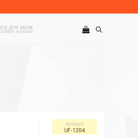
ВСЕ ДЛЯ ЗАЛІВ
АПАРАТИ, КОТУШКИ
Артикул
UF-1204