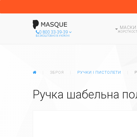
МАСКИ
0 800 33-39-39
ЖОРСТКОСТ
БЕЗКОШТОВНО В УКРАЇНІ
ГЛАВНАЯ
ЗБРОЯ
РУЧКИ І ПИСТОЛЕТИ
Ручка шабельна по