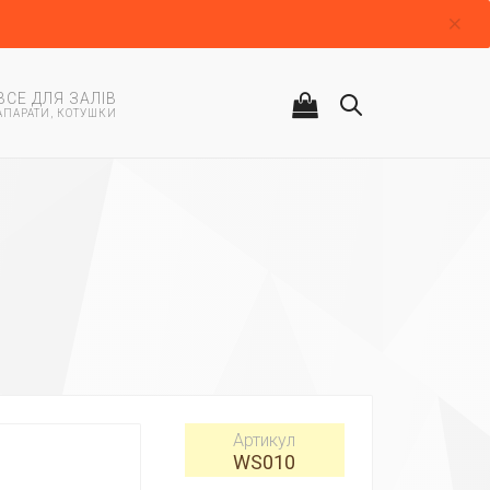
ВСЕ ДЛЯ ЗАЛІВ
АПАРАТИ, КОТУШКИ
Артикул
WS010