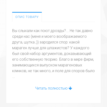
ОПИС ТОВАРУ
Вы слыхали как поют дрозды?... Не так давно
среди нас (меня и моего воображаемого
друга, шутка ;)) зародился спор: какой
мараген лучше для шпажистов? У каждого
был свой набор аргументов, доказывающий
его собственную теорию. Благо в мире фирм,
занимающихся выпуском марагеновых
клинков, не так много, и поле для споров было
...
Читать полностью