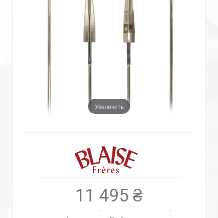
Увеличить
11 495 ₴