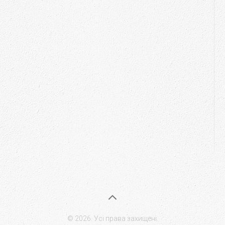
© 2026. Усі права захищені.