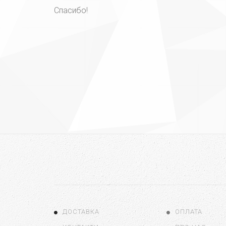
Спасибо!
ДОСТАВКА
ОПЛАТА