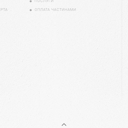
ПОСЛУГИ
ЕРТА
ОПЛАТА ЧАСТИНАМИ