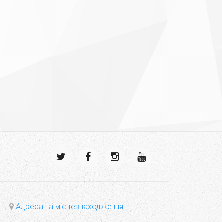
Адреса та місцезнаходження