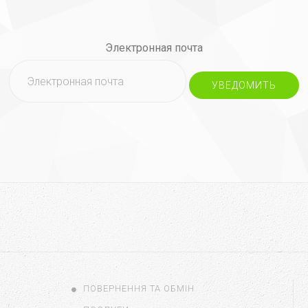
Электронная почта
УВЕДОМИТЬ
ПОВЕРНЕННЯ ТА ОБМІН