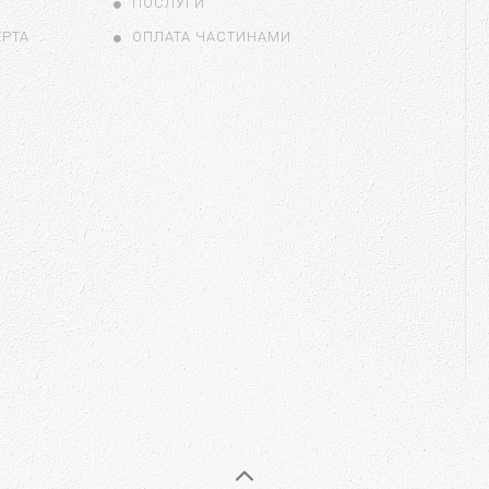
ПОСЛУГИ
ЕРТА
ОПЛАТА ЧАСТИНАМИ