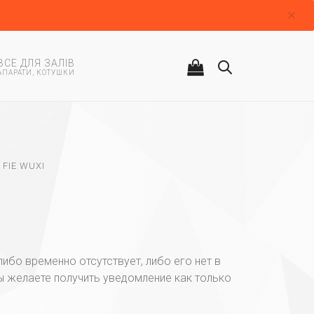
ВСЕ ДЛЯ ЗАЛІВ
АПАРАТИ, КОТУШКИ
FIE WUXI
 либо временно отсутствует, либо его нет в
ы желаете получить уведомление как только