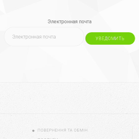
Электронная почта
УВЕДОМИТЬ
ПОВЕРНЕННЯ ТА ОБМІН