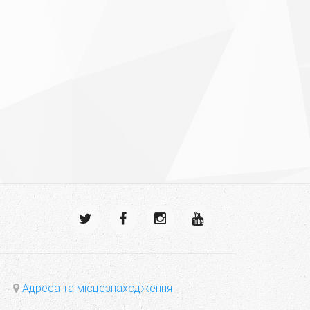
Адреса та місцезнаходження