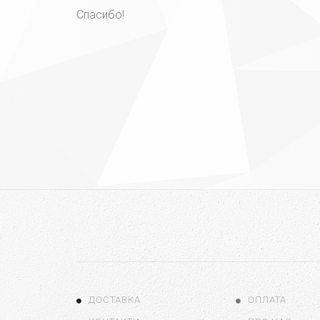
Спасибо!
ДОСТАВКА
ОПЛАТА