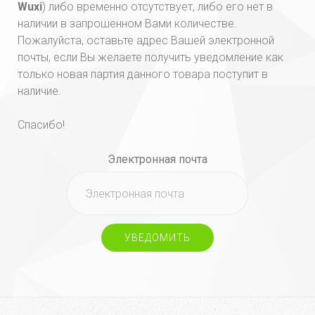
Wuxi
) либо временно отсутствует, либо его нет в
наличии в запрошенном Вами количестве.
Пожалуйста, оставьте адрес Вашей электронной
почты, если Вы желаете получить уведомление как
только новая партия данного товара поступит в
наличие.
Спасибо!
Электронная почта
УВЕДОМИТЬ