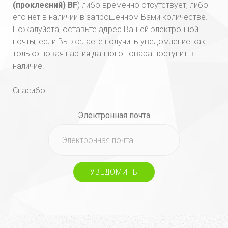
(проклеєний) BF
) либо временно отсутствует, либо
его нет в наличии в запрошенном Вами количестве.
Пожалуйста, оставьте адрес Вашей электронной
почты, если Вы желаете получить уведомление как
только новая партия данного товара поступит в
наличие.
Спасибо!
Электронная почта
УВЕДОМИТЬ