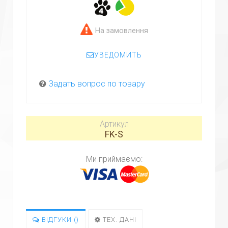
На замовлення
УВЕДОМИТЬ
Задать вопрос по товару
Артикул
FK-S
Ми приймаємо:
ВІДГУКИ (
)
ТЕХ. ДАНІ