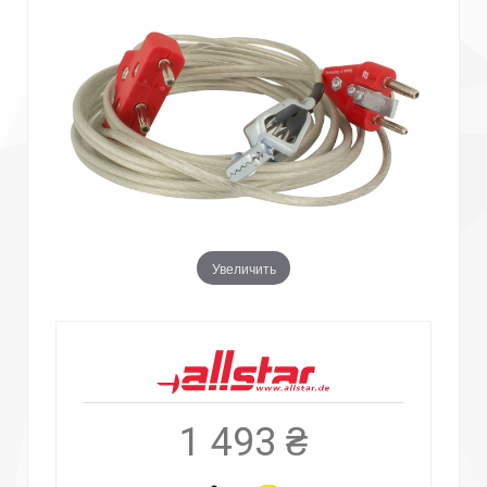
Увеличить
1 493 ₴