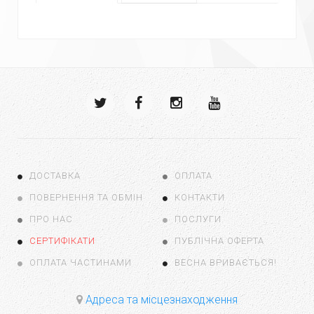
ДОСТАВКА
ОПЛАТА
ПОВЕРНЕННЯ ТА ОБМІН
КОНТАКТИ
ПРО НАС
ПОСЛУГИ
СЕРТИФІКАТИ
ПУБЛІЧНА ОФЕРТА
ОПЛАТА ЧАСТИНАМИ
ВЕСНА ВРИВАЄТЬСЯ!
Адреса та місцезнаходження