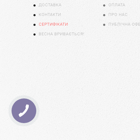
ДОСТАВКА
ОПЛАТА
КОНТАКТИ
ПРО НАС
СЕРТИФІКАТИ
ПУБЛІЧНА ОФ
ВЕСНА ВРИВАЄТЬСЯ!