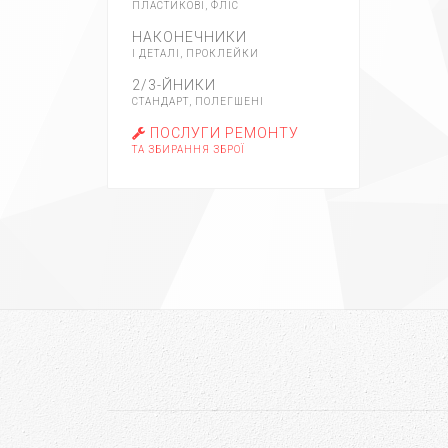
ПЛАСТИКОВІ, ФЛІС
НАКОНЕЧНИКИ
І ДЕТАЛІ, ПРОКЛЕЙКИ
2/3-ЙНИКИ
СТАНДАРТ, ПОЛЕГШЕНІ
ПОСЛУГИ РЕМОНТУ
ТА ЗБИРАННЯ ЗБРОЇ