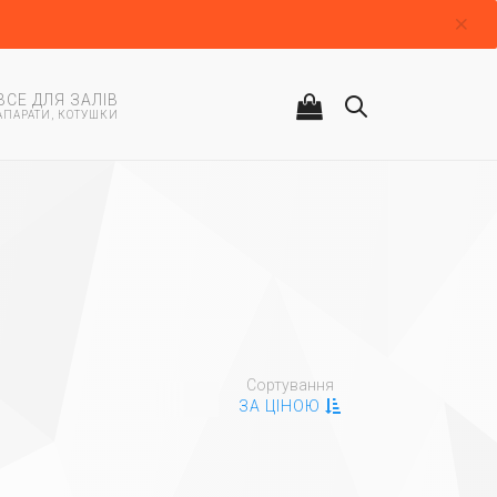
ВСЕ ДЛЯ ЗАЛІВ
АПАРАТИ, КОТУШКИ
Сортування
ЗА ЦІНОЮ