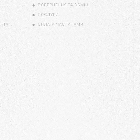
ПОВЕРНЕННЯ ТА ОБМІН
ПОСЛУГИ
ЕРТА
ОПЛАТА ЧАСТИНАМИ