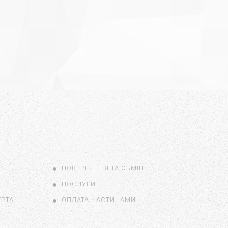
ПОВЕРНЕННЯ ТА ОБМІН
ПОСЛУГИ
ЕРТА
ОПЛАТА ЧАСТИНАМИ