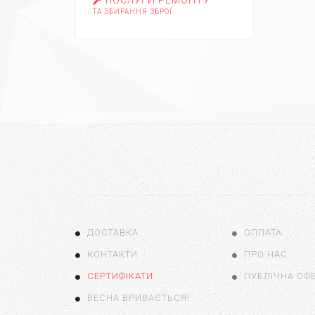
ТА ЗБИРАННЯ ЗБРОЇ
ДОСТАВКА
ОПЛАТА
КОНТАКТИ
ПРО НАС
СЕРТИФІКАТИ
ПУБЛІЧНА ОФ
ВЕСНА ВРИВАЄТЬСЯ!