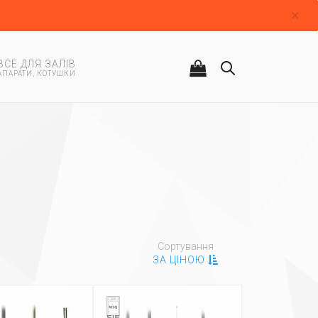
ВСЕ ДЛЯ ЗАЛІВ
АПАРАТИ, КОТУШКИ
Сортування
ЗА ЦІНОЮ